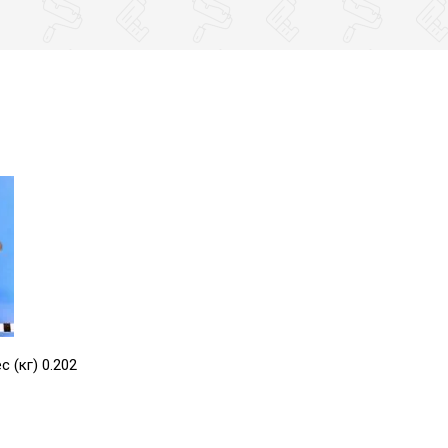
(кг) 0.202