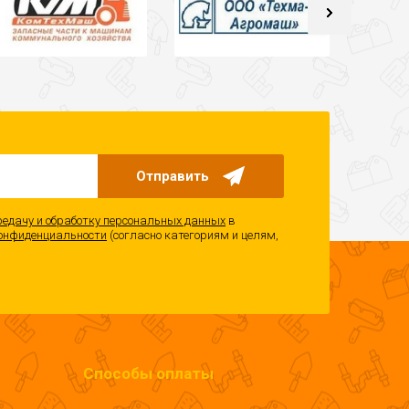
Отправить
редачу и обработку персональных данных
в
онфиденциальности
(согласно категориям и целям,
Способы оплаты