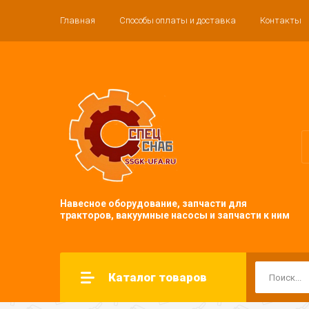
Главная
Способы оплаты и доставка
Контакты
Навесное оборудование, запчасти для
тракторов, вакуумные насосы и запчасти к ним
Каталог товаров