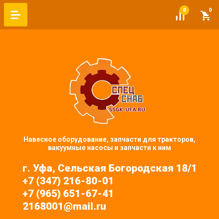
0
0
Навесное оборудование, запчасти для тракторов,
вакуумные насосы и запчасти к ним
г. Уфа, Сельская Богородская 18/1
+7 (347) 216-80-01
+7 (965) 651-67-41
2168001@mail.ru