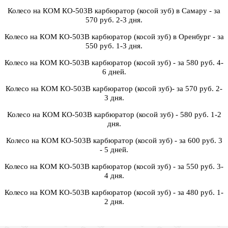
Колесо на КОМ КО-503В карбюратор (косой зуб) в Самару - за
570 руб. 2-3 дня.
Колесо на КОМ КО-503В карбюратор (косой зуб) в Оренбург - за
550 руб. 1-3 дня.
Колесо на КОМ КО-503В карбюратор (косой зуб) - за 580 руб. 4-
6 дней.
Колесо на КОМ КО-503В карбюратор (косой зуб)- за 570 руб. 2-
3 дня.
Колесо на КОМ КО-503В карбюратор (косой зуб) - 580 руб. 1-2
дня.
Колесо на КОМ КО-503В карбюратор (косой зуб) - за 600 руб. 3
- 5 дней.
Колесо на КОМ КО-503В карбюратор (косой зуб) - за 550 руб. 3-
4 дня.
Колесо на КОМ КО-503В карбюратор (косой зуб) - за 480 руб. 1-
2 дня.