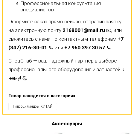
Профессиональная консультация
специалистов
Оформите заказ прямо сейчас, отправив заявку
на электронную почту
2168001@mail.ru
📧, или
свяжитесь с нами по контактным телефонам
+7
(347) 216-80-01
📞 или
+7 960 397 30 57
📞.
СпецСнаб — ваш надёжный партнёр в выборе
профессионального оборудования и запчастей к
нему! 💪
Товар находится в категориях
Гидроцилиндры КИТАЙ
Аксессуары