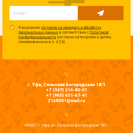
Я выражаю
согласие на передачу и обработку
персональных данных
в соответствии с
Политикой
конфиденциальности
(согласно категориям и целям,
поименованным в п. 4.2.6)
г. Уфа, Сельская Богородская 18/1
+7 (347) 216-80-01
+7 (965) 651-67-41
2168001@mail.ru
450027, г. Уфа, ул. Сельская Богородская 18/1.