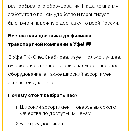
разнообразного оборудования. Наша компания
заботится о вашем удобстве и гарантирует
быструю и надёжную доставку по всей России.
Бесплатная доставка до филиала
транспортной компании в Уфе! 🚚
В Уфе ГК «СпецСнаб» реализует только лучшее:
высококачественное и оригинальное навесное
оборудование, а также широкий ассортимент
запчастей для него.
Почему стоит выбрать нас?
Широкий ассортимент товаров высокого
качества по доступным ценам
Быстрая доставка