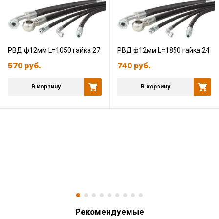
РВД ф12мм L=1050 гайка 27
РВД ф12мм L=1850 гайка 24
570
руб.
740
руб.
В корзину
В корзину
Рекомендуемые