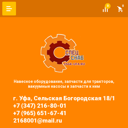
0
0
Навесное оборудование, запчасти для тракторов,
вакуумные насосы и запчасти к ним
г. Уфа, Сельская Богородская 18/1
+7 (347) 216-80-01
+7 (965) 651-67-41
2168001@mail.ru