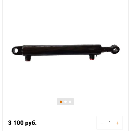
3 100
руб.
−
+