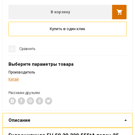
В корзину
Купить в один клик
Сравнить
Выберите параметры товара
Производитель
Китай
Расскажи друзьям:
Описание